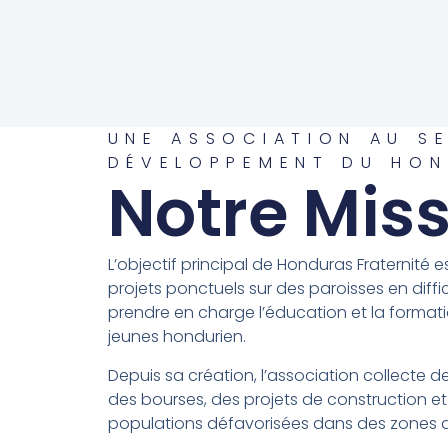
UNE ASSOCIATION AU S
DÉVELOPPEMENT DU HO
Notre Mis
L’objectif principal de Honduras Fraternité e
projets ponctuels sur des paroisses en diffic
prendre en charge l’éducation et la format
jeunes hondurien.
Depuis sa création, l’association collecte 
des bourses, des projets de construction et
populations défavorisées dans des zones 